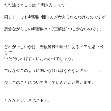
ただ違うところは『 開き方 』です。
同じドアでも4種類の開き方が考えられるわけなのですが
残念ながらこの4種類の中で正解は1つしかないのです。
どれが正しいかは、普段皆様の周りにあるドアを思い出
して
いただければすぐにおわかりでしょう。
ではなぜこのように開かなければならないのか、、、。
少しこのことについて考えていきたいと思います。
たかがドア。されどドア。