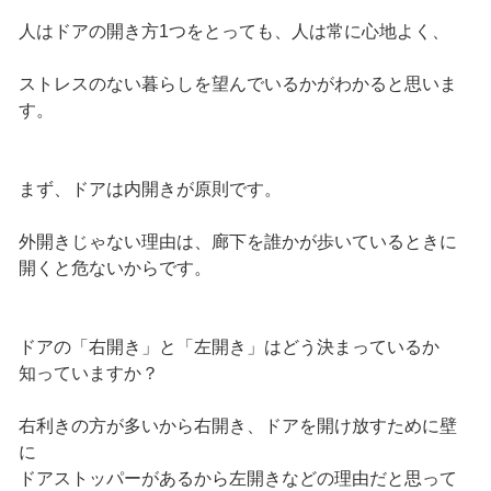
人はドアの開き方1つをとっても、人は常に心地よく、
ストレスのない暮らしを望んでいるかがわかると思いま
す。
まず、ドアは内開きが原則です。
外開きじゃない理由は、廊下を誰かが歩いているときに
開くと危ないからです。
ドアの「右開き」と「左開き」はどう決まっているか
知っていますか？
右利きの方が多いから右開き、ドアを開け放すために壁
に
ドアストッパーがあるから左開きなどの理由だと思って