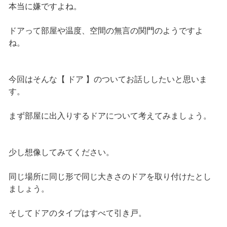
本当に嫌ですよね。
ドアって部屋や温度、空間の無言の関門のようですよ
ね。
今回はそんな【 ドア 】のついてお話ししたいと思いま
す。
まず部屋に出入りするドアについて考えてみましょう。
少し想像してみてください。
同じ場所に同じ形で同じ大きさのドアを取り付けたとし
ましょう。
そしてドアのタイプはすべて引き戸。