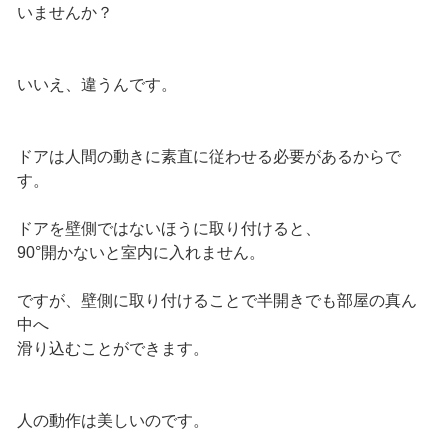
いませんか？
いいえ、違うんです。
ドアは人間の動きに素直に従わせる必要があるからで
す。
ドアを壁側ではないほうに取り付けると、
90°開かないと室内に入れません。
ですが、壁側に取り付けることで半開きでも部屋の真ん
中へ
滑り込むことができます。
人の動作は美しいのです。