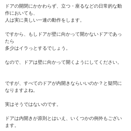
ドアの開閉にかかわらず、立つ・座るなどの日常的な動
作においても、
人は実に美しい一連の動作をします。
ですから、もしドアが壁に向かって開かないドアであっ
たら
多少はイラっとするでしょう。
なので、ドアは壁に向かって開くようにしてください。
ですが、すべてのドアが内開きならいいのか？と疑問に
なりますよね。
実はそうではないのです。
ドアは内開きが原則とはいえ、いくつかの例外もござい
ます。