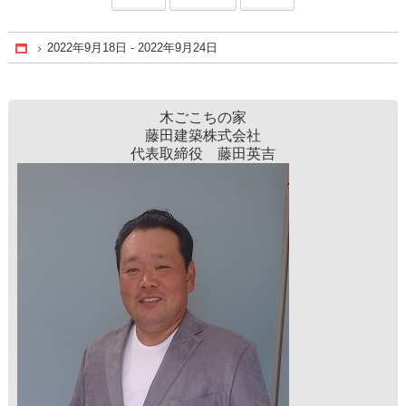
2022年9月18日 - 2022年9月24日
Home
木ごこちの家
藤田建築株式会社
代表取締役 藤田英吉