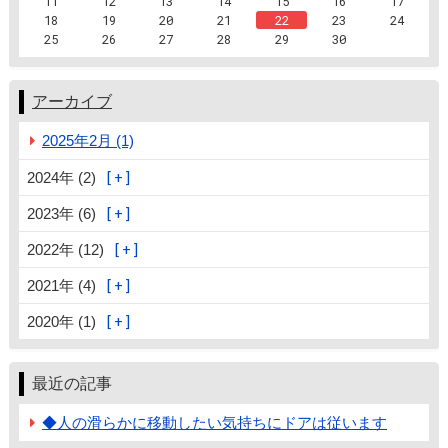
11
12
13
14
15
16
17
18
19
20
21
22
23
24
25
26
27
28
29
30
アーカイブ
2025年2月 (1)
2024年 (2)
2023年 (6)
2022年 (12)
2021年 (4)
2020年 (1)
最近の記事
◆人の滑らかに移動したい気持ちにドアは従います