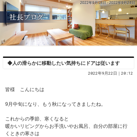
2022年9月18日 - 2022年9月24日
◆人の滑らかに移動したい気持ちにドアは従います
2022年9月22日｜20:12
皆様 こんにちは
9月中旬になり、もう秋になってきましたね。
これからの季節、寒くなると
暖かいリビングからお手洗いやお風呂、自分の部屋に行
くときの寒さは