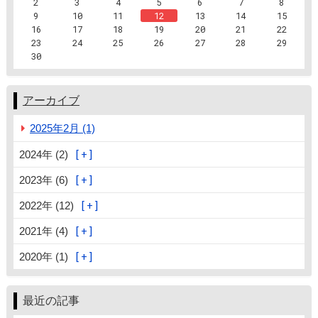
2
3
4
5
6
7
8
9
10
11
12
13
14
15
16
17
18
19
20
21
22
23
24
25
26
27
28
29
30
アーカイブ
2025年2月 (1)
2024年 (2)
2023年 (6)
2022年 (12)
2021年 (4)
2020年 (1)
最近の記事