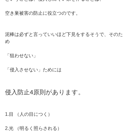
空き巣被害の防止に役立つのです。
泥棒は必ずと言っていいほど下見をするそうで、そのた
め
「狙わせない」
「侵入させない」ためには
侵入防止4原則があります。
1.目 （人の目につく）
2.光 （明るく照らされる）