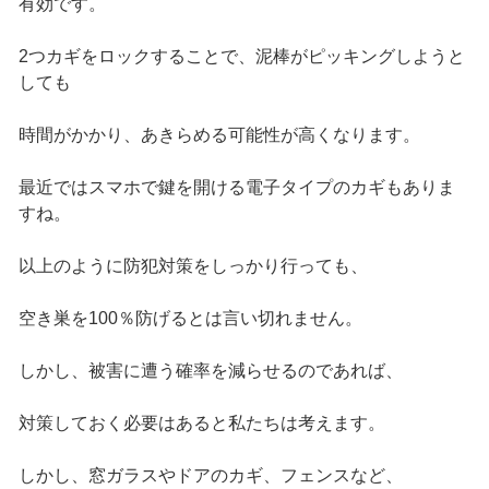
有効です。
2つカギをロックすることで、泥棒がピッキングしようと
しても
時間がかかり、あきらめる可能性が高くなります。
最近ではスマホで鍵を開ける電子タイプのカギもありま
すね。
以上のように防犯対策をしっかり行っても、
空き巣を100％防げるとは言い切れません。
しかし、被害に遭う確率を減らせるのであれば、
対策しておく必要はあると私たちは考えます。
しかし、窓ガラスやドアのカギ、フェンスなど、