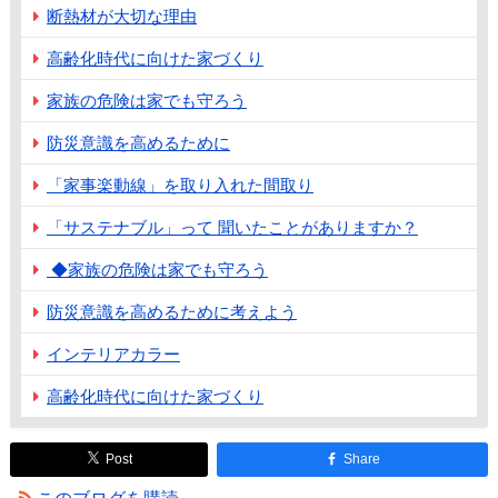
断熱材が大切な理由
高齢化時代に向けた家づくり
家族の危険は家でも守ろう
防災意識を高めるために
「家事楽動線」を取り入れた間取り
「サステナブル」って 聞いたことがありますか？
◆家族の危険は家でも守ろう
防災意識を高めるために考えよう
インテリアカラー
高齢化時代に向けた家づくり
Post
Share