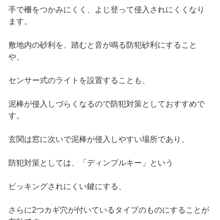
手で柵をつかみにくく、よじ登って侵入されにくくなり
ます。
敷地内の砂利を、踏むと音が鳴る防犯砂利にすること
や、
センサー式のライトを設置することも、
泥棒が侵入しづらくなるので防犯対策としておすすめで
す。
玄関は窓に次いで泥棒が侵入しやすい場所であり、
防犯対策としては、「ディンプルキー」という
ピッキングされにくい鍵にする、
さらに2つカギ穴が付いているタイプのものにすることが