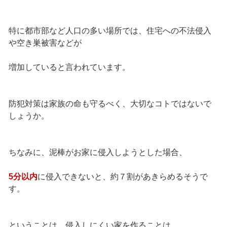
特に都市部など人口の多い場所では、住宅への不法侵入
や空き巣被害などが
増加していると言われています。
防犯対策は家族の命も守るべく、大切なコトではないで
しょうか。
ちなみに、泥棒がお家に侵入しようとした場合、
5分以内
に侵入できないと、約７割があきらめるそうで
す。
ということは、侵入しにくい家を作ることは、