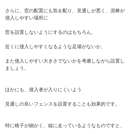
さらに、窓の配置にも気を配り、見通しが悪く、泥棒が
侵入しやすい場所に
窓を設置しないようにするのはもちろん、
近くに侵入しやすくなるような足場がないか、
また侵入しやすい大きさでないかを考慮しながら設置し
ましょう。
ほかにも、侵入者が入りにくいよう
見通しの良いフェンスを設置することも効果的です。
特に格子が細かく、縦に走っているようなものですと、