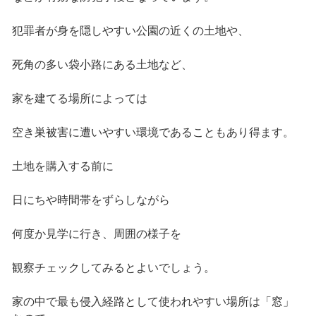
犯罪者が身を隠しやすい公園の近くの土地や、
死角の多い袋小路にある土地など、
家を建てる場所によっては
空き巣被害に遭いやすい環境であることもあり得ます。
土地を購入する前に
日にちや時間帯をずらしながら
何度か見学に行き、周囲の様子を
観察チェックしてみるとよいでしょう。
家の中で最も侵入経路として使われやすい場所は「窓」