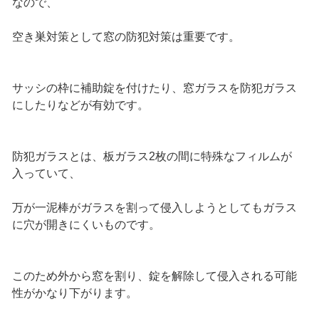
なので、
空き巣対策として窓の防犯対策は重要です。
サッシの枠に補助錠を付けたり、窓ガラスを防犯ガラス
にしたりなどが有効です。
防犯ガラスとは、板ガラス2枚の間に特殊なフィルムが
入っていて、
万が一泥棒がガラスを割って侵入しようとしてもガラス
に穴が開きにくいものです。
このため外から窓を割り、錠を解除して侵入される可能
性がかなり下がります。