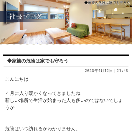
◆家族の危険は家でも守ろう
◆家族の危険は家でも守ろう
2023年4月12日｜21:43
こんにちは
４月に入り暖かくなってきましたね
新しい場所で生活が始まった人も多いのではないでしょ
うか
危険はいつ訪れるかわかりません。