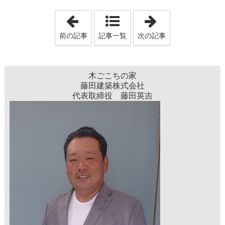
「防災意識を高めるために考えよう」
「「サステナブ
前の記事
記事一覧
次の記事
木ごこちの家
藤田建築株式会社
代表取締役 藤田英吉